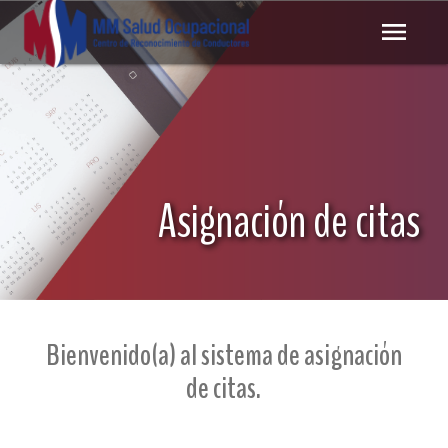
Asignación de citas
Bienvenido(a) al sistema de asignación
de citas.