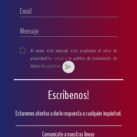
Email
Mensaje
Al enviar este mensaje esta aceptando el aviso de
privacidad
(Ver aviso)
y la politica de tratamiento de
datos
(Ver politica)
Escríbenos!
Estaremos atentos a darle respuesta a cualquier inquietud.
Comunicate a nuestras lineas